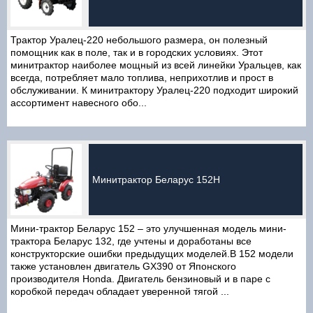
Трактор Уралец-220 небольшого размера, он полезный
помощник как в поле, так и в городских условиях. Этот
минитрактор наиболее мощный из всей линейки Уральцев, как
всегда, потребляет мало топлива, неприхотлив и прост в
обслуживании. К минитрактору Уралец-220 подходит широкий
ассортимент навесного обо...
Минитрактор Беларус 152H
Мини-трактор Беларус 152 – это улучшенная модель мини-
трактора Беларус 132, где учтены и доработаны все
конструкторские ошибки предыдущих моделей.В 152 модели
также установлен двигатель GX390 от Японского
производителя Honda. Двигатель бензиновый и в паре с
коробкой передач обладает уверенной тягой ...