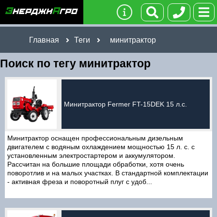
Главная
Теги
минитрактор
Поиск по тегу минитрактор
Минитрактор Fermer FT-15DEK 15 л.с.
Минитрактор оснащен профессиональным дизельным
двигателем с водяным охлаждением мощностью 15 л. с. с
установленным электростартером и аккумулятором.
Рассчитан на большие площади обработки, хотя очень
поворотлив и на малых участках. В стандартной комплектации
- активная фреза и поворотный плуг с удоб...