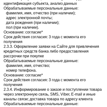
идентификация субъекта, анализ данных
Обрабатываемые персональные данные:
фамилия, имя, отчество (при наличии);
адрес электронной почты;
дата рождения (при наличии);
пол (при наличии).
Основание: согласие*
Срок действия согласия: 3 года с момента его
получения
2.3.3. Оформление заявки на Сайте для привлечения
кредитных средств банка либо предоставления
рассрочки при покупке
Обрабатываемые персональные данные:
фамилия, имя, отчество;
номер телефона.
Основание: согласие*
Срок действия согласия: 3 года с момента его
получения
2.3.4. Информирование о заказе и поступлении товара
через электронную связь, SMS, Viber, E-mail и иные
каналы связи; доставка товара по адресу клиента
Обрабатываемые персональные данные: