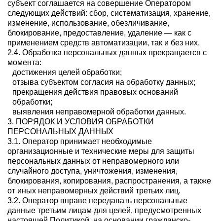
субъект соглашается на совершение Оператором
следующих действий: сбор, систематизация, хранение,
изменение, использование, обезличивание,
блокирование, предоставление, удаление — как с
применением средств автоматизации, так и без них.
2.4. Обработка персональных данных прекращается с
момента:
достижения целей обработки;
отзыва субъектом согласия на обработку данных;
прекращения действия правовых оснований
обработки;
выявления неправомерной обработки данных.
3. ПОРЯДОК И УСЛОВИЯ ОБРАБОТКИ
ПЕРСОНАЛЬНЫХ ДАННЫХ
3.1. Оператор принимает необходимые
организационные и технические меры для защиты
персональных данных от неправомерного или
случайного доступа, уничтожения, изменения,
блокирования, копирования, распространения, а также
от иных неправомерных действий третьих лиц.
3.2. Оператор вправе передавать персональные
данные третьим лицам для целей, предусмотренных
настоящей Политикой, на основании гражданско-