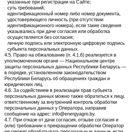
указанные при регистрации на Сайте;
суть требований;
идентификационный номер либо номер документа,
удостоверяющего личность (при отсутствии
идентификационного номера), если такие сведения
указывались при даче согласия или обработка
осуществляется без согласия;
личную подпись или электронную цифровую подпись
субъекта персональных данных.
4.5. Право на обжалование (п. 4.1.6) реализуется в
уполномоченном органе — Национальном центре
защиты персональных данных Республики Беларусь —
в порядке, установленном законодательством
Республики Беларусь об обращениях граждан и
юридических лиц.
4.6. За содействием в реализации прав субъекта
персональных данных можно также обратиться к лицу,
ответственному за внутренний контроль обработки
персональных данных у Оператора, направив
сообщение на адрес: info@energyagro.by.
4.7. При отказе от дачи согласия, отзыве согласия и
(или) требовании о прекращении обработки Оператор
не сможет обрабатывать персональные данные, если