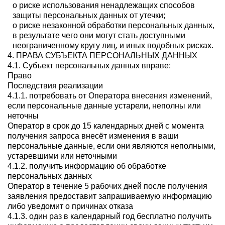
о риске использования ненадлежащих способов
защиты персональных данных от утечки;
о риске незаконной обработки персональных данных,
в результате чего они могут стать доступными
неограниченному кругу лиц, и иных подобных рисках.
4. ПРАВА СУБЪЕКТА ПЕРСОНАЛЬНЫХ ДАННЫХ
4.1. Субъект персональных данных вправе:
Право
Последствия реализации
4.1.1. потребовать от Оператора внесения изменений,
если персональные данные устарели, неполны или
неточны
Оператор в срок до 15 календарных дней с момента
получения запроса внесёт изменения в ваши
персональные данные, если они являются неполными,
устаревшими или неточными
4.1.2. получить информацию об обработке
персональных данных
Оператор в течение 5 рабочих дней после получения
заявления предоставит запрашиваемую информацию
либо уведомит о причинах отказа
4.1.3. один раз в календарный год бесплатно получить