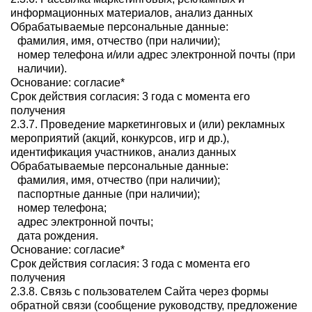
информационных материалов, анализ данных
Обрабатываемые персональные данные:
фамилия, имя, отчество (при наличии);
номер телефона и/или адрес электронной почты (при
наличии).
Основание: согласие*
Срок действия согласия: 3 года с момента его
получения
2.3.7. Проведение маркетинговых и (или) рекламных
мероприятий (акций, конкурсов, игр и др.),
идентификация участников, анализ данных
Обрабатываемые персональные данные:
фамилия, имя, отчество (при наличии);
паспортные данные (при наличии);
номер телефона;
адрес электронной почты;
дата рождения.
Основание: согласие*
Срок действия согласия: 3 года с момента его
получения
2.3.8. Связь с пользователем Сайта через формы
обратной связи (сообщение руководству, предложение