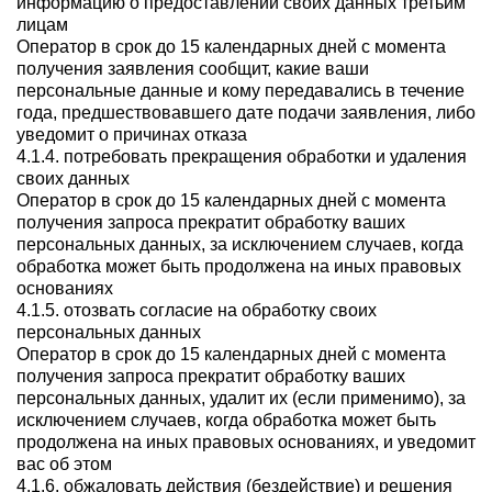
информацию о предоставлении своих данных третьим
лицам
Оператор в срок до 15 календарных дней с момента
получения заявления сообщит, какие ваши
персональные данные и кому передавались в течение
года, предшествовавшего дате подачи заявления, либо
уведомит о причинах отказа
4.1.4. потребовать прекращения обработки и удаления
своих данных
Оператор в срок до 15 календарных дней с момента
получения запроса прекратит обработку ваших
персональных данных, за исключением случаев, когда
обработка может быть продолжена на иных правовых
основаниях
4.1.5. отозвать согласие на обработку своих
персональных данных
Оператор в срок до 15 календарных дней с момента
получения запроса прекратит обработку ваших
персональных данных, удалит их (если применимо), за
исключением случаев, когда обработка может быть
продолжена на иных правовых основаниях, и уведомит
вас об этом
4.1.6. обжаловать действия (бездействие) и решения