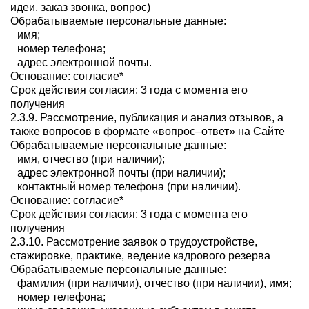
идеи, заказ звонка, вопрос)
Обрабатываемые персональные данные:
имя;
номер телефона;
адрес электронной почты.
Основание: согласие*
Срок действия согласия: 3 года с момента его
получения
2.3.9. Рассмотрение, публикация и анализ отзывов, а
также вопросов в формате «вопрос–ответ» на Сайте
Обрабатываемые персональные данные:
имя, отчество (при наличии);
адрес электронной почты (при наличии);
контактный номер телефона (при наличии).
Основание: согласие*
Срок действия согласия: 3 года с момента его
получения
2.3.10. Рассмотрение заявок о трудоустройстве,
стажировке, практике, ведение кадрового резерва
Обрабатываемые персональные данные:
фамилия (при наличии), отчество (при наличии), имя;
номер телефона;