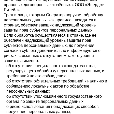
правовых договоров, заключённых с ООО «Энерджи
Ритейл».
Третьи лица, которым Оператор поручает обработку
персональных данных, как правило, находятся в
странах, обеспечивающих надлежащий уровень
защиты прав субъектов персональных данных.
Если обработка осуществляется в стране, где не
обеспечен надлежащий уровень защиты прав
субъектов персональных данных, до получения
согласия субъект дополнительно информируется о
рисках, связанных с отсутствием такого уровня
защиты, а именно:
об отсутствии специального законодательства,
регулирующего обработку персональных данных, и
требований по его соблюдению;
об отсутствии обязательных требований к наличию и
соблюдению локальных актов по обработке
персональных данных;
об отсутствии уполномоченного государственного
органа по защите персональных данных;
о риске использования ненадлежащих способов
получения персональных данных;