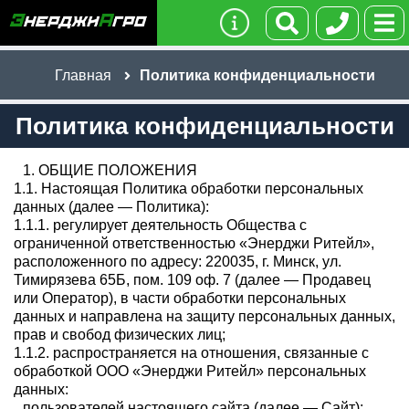
Главная
Политика конфиденциальности
Политика конфиденциальности
1. ОБЩИЕ ПОЛОЖЕНИЯ
1.1. Настоящая Политика обработки персональных
данных (далее — Политика):
1.1.1. регулирует деятельность Общества с
ограниченной ответственностью «Энерджи Ритейл»,
расположенного по адресу: 220035, г. Минск, ул.
Тимирязева 65Б, пом. 109 оф. 7 (далее — Продавец
или Оператор), в части обработки персональных
данных и направлена на защиту персональных данных,
прав и свобод физических лиц;
1.1.2. распространяется на отношения, связанные с
обработкой ООО «Энерджи Ритейл» персональных
данных:
пользователей настоящего сайта (далее — Сайт);