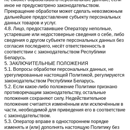
иное не предусмотрено законодательством.
Прекращение обработки может сделать невозможным
дальнейшее предоставление субъекту персональных
данных товаров и услуг.
4.8. Лицо, предоставившее Оператору неполные,
устаревшие или недостоверные сведения о себе, либо
сведения о другом субъекте персональных данных без
согласия последнего, несёт ответственность в
соответствии с законодательством Республики
Беларусь.
5. ЗАКЛЮЧИТЕЛЬНЫЕ ПОЛОЖЕНИЯ
5.1. Вопросы обработки персональных данных, не
урегулированные настоящей Политикой, регулируются
законодательством Республики Беларусь.
5.2. Если какое-либо положение Политики признано
противоречащим законодательству, остальные
положения сохраняют силу. Недействительное
положение считается изменённым или исключённым в
части, необходимой для приведения его в соответствие
с законодательством.
5.3. Оператор вправе в одностороннем порядке
изменять и (или) дополнять настоящую Политику без