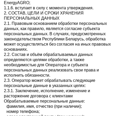
EnergyAGRO;
1.1.6. вступает в силу с момента утверждения.
2. СОСТАВ, ЦЕЛИ И СРОКИ ХРАНЕНИЯ
ПЕРСОНАЛЬНЫХ ДАННЫХ
2.1. Правовым основанием обработки персональных
данных, как правило, является согласие субъекта
персональных данных. В случаях, предусмотренных
законодательством Республики Беларусь, обработка
может осуществляться без согласия на иных правовых
основаниях.
2.2. Состав и объём обрабатываемых данных
определяются целями обработки, а также
необходимостью для Оператора и субъекта
персональных данных реализовать свои права и
исполнить обязанности.
2.3. Оператор может обрабатывать следующие
персональные данные в указанных целях:
2.3.1. Заключение, исполнение, изменение и
расторжение договора с клиентами
Обрабатываемые персональные данные:
фамилия, имя, отчество (при наличии);
номер телефона;