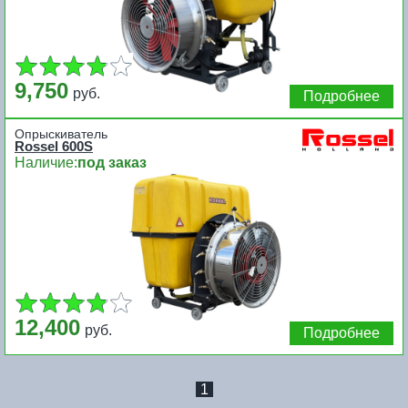
9,750
руб.
Подробнее
Опрыскиватель
Rossel 600S
Наличие:
под заказ
12,400
руб.
Подробнее
1