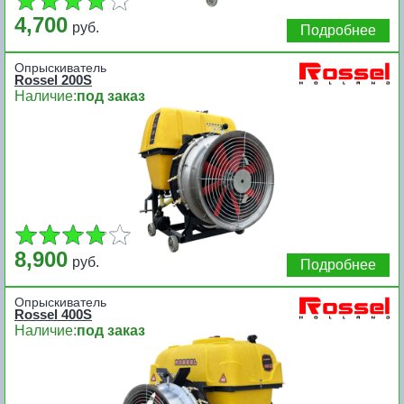
4,700
руб.
Подробнее
Опрыскиватель
Rossel 200S
Наличие:
под заказ
8,900
руб.
Подробнее
Опрыскиватель
Rossel 400S
Наличие:
под заказ