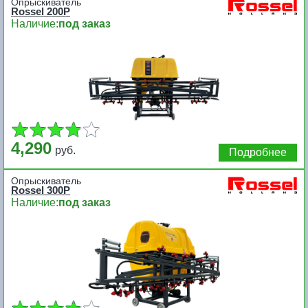
Опрыскиватель
Rossel 200P
Наличие:
под заказ
4,290
руб.
Подробнее
Опрыскиватель
Rossel 300P
Наличие:
под заказ