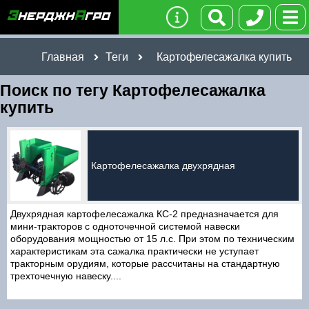
Главная
Теги
Картофелесажалка купить
Поиск по тегу Картофелесажалка
купить
Картофелесажалка двухрядная
Двухрядная картофелесажалка КС-2 предназначается для
мини-тракторов с одноточечной системой навески
оборудования мощностью от 15 л.с. При этом по техническим
характеристикам эта сажалка практически не уступает
тракторным орудиям, которые рассчитаны на стандартную
трехточечную навеску....