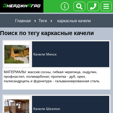
Главная
Теги
каркасные качели
Поиск по тегу каркасные качели
Качели Минск
МАТЕРИАЛЫ: массив сосны, гибкая черепица, ондулин,
профнастил, поликарбонат, пропитка - дуб, орех,
палисандрцепь и фурнитура - гальванизированная сталь
Качели Шезлонг