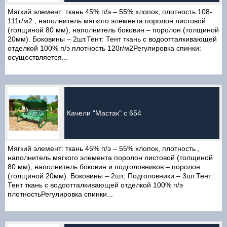
Мягкий элемент: ткань 45% п/э – 55% хлопок, плотность 108-
111г/м2 , наполнитель мягкого элемента поролон листовой
(толщиной 80 мм), наполнитель боковин – поролон (толщиной
20мм). Боковины – 2шт.Тент: Тент ткань с водоотталкивающей
отделкой 100% п/э плотность 120г/м2Регулировка спинки:
осуществляется...
Качели "Мастак" с 654
Мягкий элемент: ткань 45% п/э – 55% хлопок, плотность ,
наполнитель мягкого элемента поролон листовой (толщиной
80 мм), наполнитель боковин и подголовников – поролон
(толщиной 20мм). Боковины – 2шт; Подголовники – 3шт.Тент:
Тент ткань с водоотталкивающей отделкой 100% п/э
плотностьРегулировка спинки...