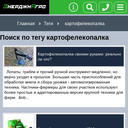
Главная
Теги
картофелекопалка
Поиск по тегу картофелекопалка
Картофелекопалка своими руками: реально
ли это?
Лопаты, грабли и прочий ручной инструмент медленно, но
верно уходит в прошлое. Большая часть приспособлений для
обработки земли и сбора урожая - автоматизированная
техника. Частники-фермеры для своих участков используют
более простые и адаптированные версии крупной техники для
ферм. &nb...