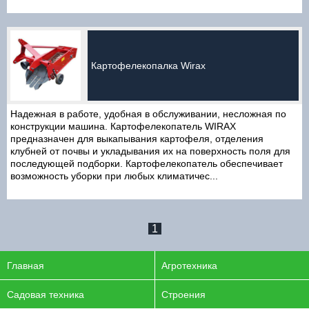
Картофелекопалка Wirax
Надежная в работе, удобная в обслуживании, несложная по
конструкции машина. Картофелекопатель WIRAX
предназначен для выкапывания картофеля, отделения
клубней от почвы и укладывания их на поверхность поля для
последующей подборки. Картофелекопатель обеспечивает
возможность уборки при любых климатичес...
1
Главная
Агротехника
Садовая техника
Строения