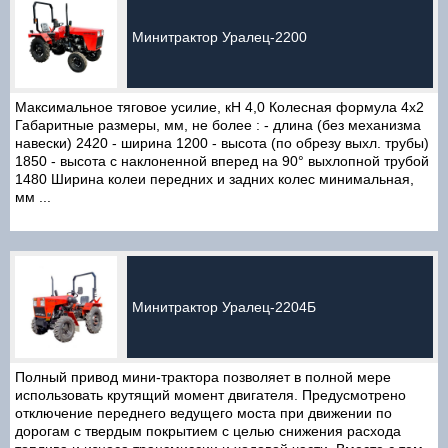
Минитрактор Уралец-2200
Максимальное тяговое усилие, кН 4,0 Колесная формула 4x2
Габаритные размеры, мм, не более : - длина (без механизма
навески) 2420 - ширина 1200 - высота (по обрезу выхл. трубы)
1850 - высота с наклоненной вперед на 90° выхлопной трубой
1480 Ширина колеи передних и задних колес минимальная,
мм ...
Минитрактор Уралец-2204Б
Полный привод мини-трактора позволяет в полной мере
использовать крутящий момент двигателя. Предусмотрено
отключение переднего ведущего моста при движении по
дорогам с твердым покрытием с целью снижения расхода