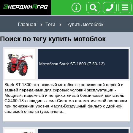
Главная
Теги
купить мотоблок
Поиск по тегу купить мотоблок
Мотоблок Stark ST-1800 (7.50-12)
Stark ST-1800 это тяжелый мотоблок с пониженной первой и
задней передачами для суровых условий эксплуатации.-
Мощный, надежный и неприхотливый бензиновый двигатель
GX460-18 лошадиных сил-Система автоматической остановки
при понижении уровня масла-Воздушный фильтр с двойной
системой очистки (увеличени...