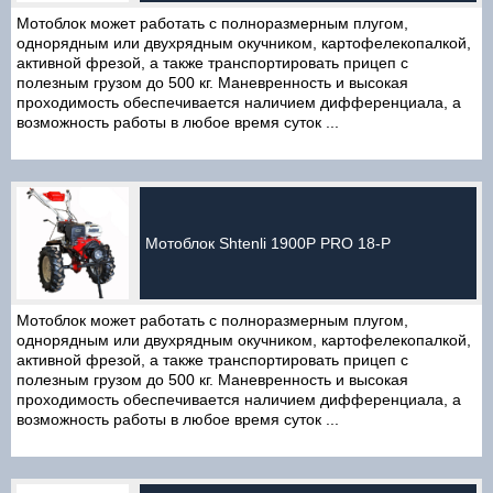
Мотоблок может работать с полноразмерным плугом,
однорядным или двухрядным окучником, картофелекопалкой,
активной фрезой, а также транспортировать прицеп с
полезным грузом до 500 кг. Маневренность и высокая
проходимость обеспечивается наличием дифференциала, а
возможность работы в любое время суток ...
Мотоблок Shtenli 1900P PRO 18-P
Мотоблок может работать с полноразмерным плугом,
однорядным или двухрядным окучником, картофелекопалкой,
активной фрезой, а также транспортировать прицеп с
полезным грузом до 500 кг. Маневренность и высокая
проходимость обеспечивается наличием дифференциала, а
возможность работы в любое время суток ...