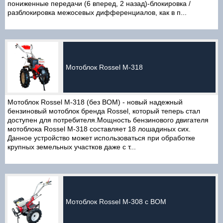
пониженные передачи (6 вперед, 2 назад)-блокировка /
разблокировка межосевых дифференциалов, как в п...
Мотоблок Rossel M-318
Мотоблок Rossel М-318 (без ВОМ) - новый надежный
бензиновый мотоблок бренда Rossel, который теперь стал
доступен для потребителя.Мощность бензинового двигателя
мотоблока Rossel М-318 составляет 18 лошадиных сих.
Данное устройство может использоваться при обработке
крупных земельных участков даже с т...
Мотоблок Rossel M-308 с ВОМ