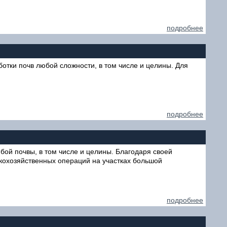
подробнее
тки почв любой сложности, в том числе и целины. Для
подробнее
ой почвы, в том числе и целины. Благодаря своей
скохозяйственных операций на участках большой
подробнее