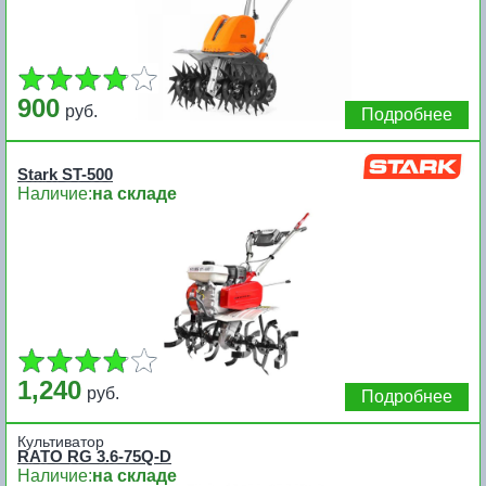
900
руб.
Подробнее
Stark ST-500
Наличие:
на складе
1,240
руб.
Подробнее
Культиватор
RATO RG 3.6-75Q-D
Наличие:
на складе