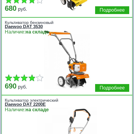
680
руб.
Подробнее
Культиватор бензиновый
Daewoo DAT 3530
Наличие:
на складе
690
руб.
Подробнее
Культиватор электрический
Daewoo DAT 2200E
Наличие:
на складе