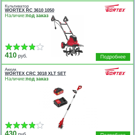
Культиватор
WORTEX RC 3610 1050
Наличие:
под заказ
410
руб.
Подробнее
Аккум.
WORTEX CRC 3018 XLT SET
Наличие:
под заказ
430
руб.