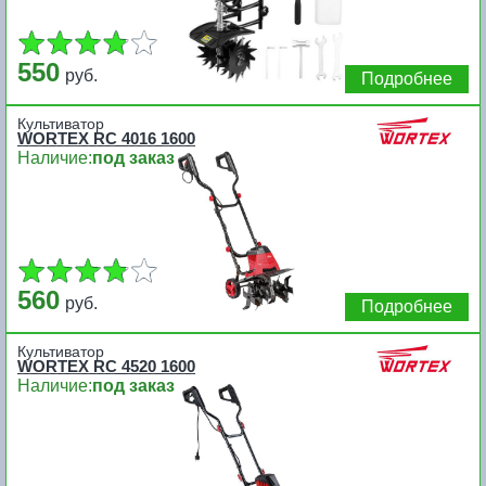
550
руб.
Подробнее
Культиватор
WORTEX RC 4016 1600
Наличие:
под заказ
560
руб.
Подробнее
Культиватор
WORTEX RC 4520 1600
Наличие:
под заказ