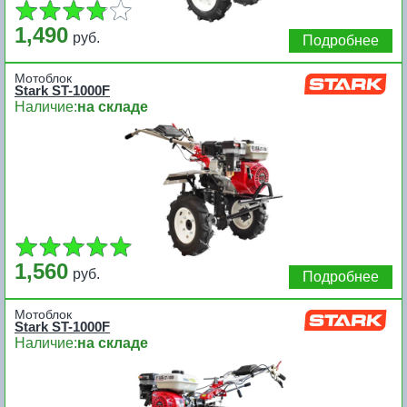
1,490
руб.
Подробнее
Мотоблок
Stark ST-1000F
Наличие:
на складе
1,560
руб.
Подробнее
Мотоблок
Stark ST-1000F
Наличие:
на складе