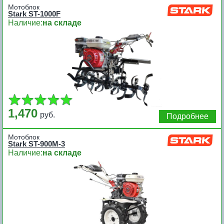
Мотоблок
Stark ST-1000F
Наличие:
на складе
1,470
руб.
Подробнее
Мотоблок
Stark ST-900M-3
Наличие:
на складе