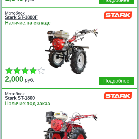
Подробнее
Мотоблок
Stark ST-1800F
Наличие:
на складе
2,000
руб.
Подробнее
Мотоблок
Stark ST-1800
Наличие:
под заказ