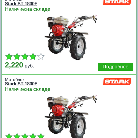
Stark ST-1800F
Наличие:
на складе
2,220
руб.
Подробнее
Мотоблок
Stark ST-1800F
Наличие:
на складе