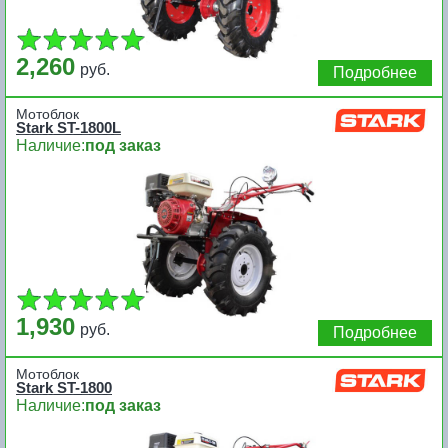
2,260
руб.
Подробнее
Мотоблок
Stark ST-1800L
Наличие:
под заказ
1,930
руб.
Подробнее
Мотоблок
Stark ST-1800
Наличие:
под заказ