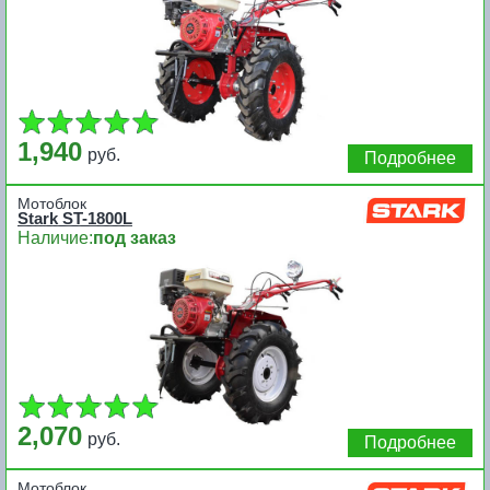
1,940
руб.
Подробнее
Мотоблок
Stark ST-1800L
Наличие:
под заказ
2,070
руб.
Подробнее
Мотоблок