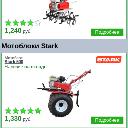
1,240
руб.
Подробнее
Мотоблоки Stark
Мотоблок
Stark 500
Наличие:
на складе
1,330
руб.
Подробнее