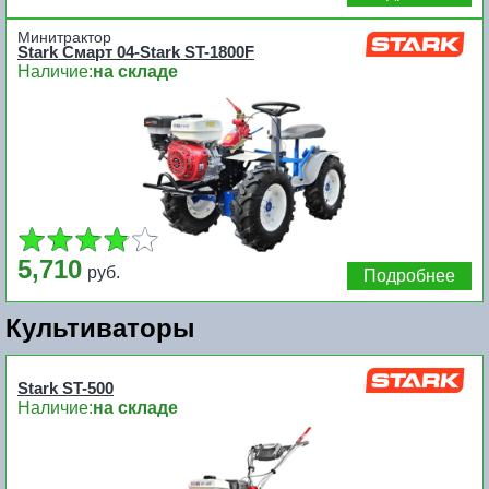
Минитрактор
Stark Смарт 04-Stark ST-1800F
Наличие:
на складе
5,710
руб.
Подробнее
Культиваторы
Stark ST-500
Наличие:
на складе