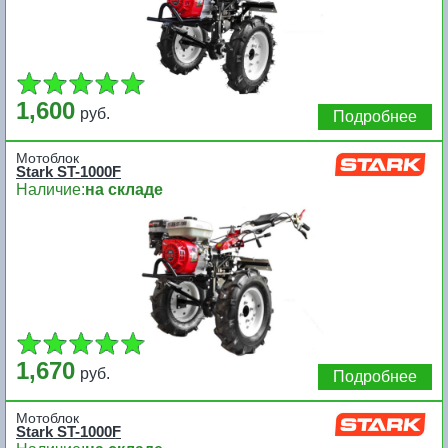
1,600
руб.
Подробнее
Мотоблок
Stark ST-1000F
Наличие:
на складе
1,670
руб.
Подробнее
Мотоблок
Stark ST-1000F