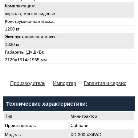
Комплектация:
зеркала, мягкое сиденье
Конструкционная масса:
1200 кг
Эксплуатационная масса:
1330 кг
Габариты (Д×Ш×В):
3120×1514×1965 мм
Производитель
Импортер
Гарантия и сервис
Технические характеристики:
Тип
Минитрактор
Производитель
Catmann
Модель
XD-300 4X4WD