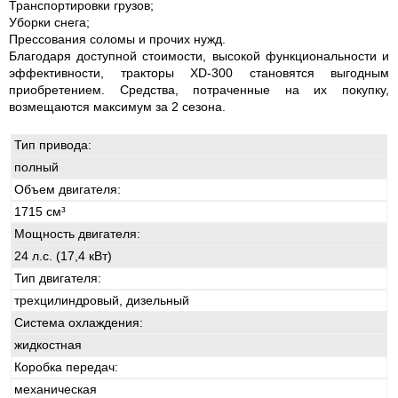
Транспортировки грузов;
Уборки снега;
Прессования соломы и прочих нужд.
Благодаря доступной стоимости, высокой функциональности и
эффективности, тракторы XD-300 становятся выгодным
приобретением. Средства, потраченные на их покупку,
возмещаются максимум за 2 сезона.
Тип привода:
полный
Объем двигателя:
1715 см³
Мощность двигателя:
24 л.с. (17,4 кВт)
Тип двигателя:
трехцилиндровый, дизельный
Система охлаждения:
жидкостная
Коробка передач:
механическая