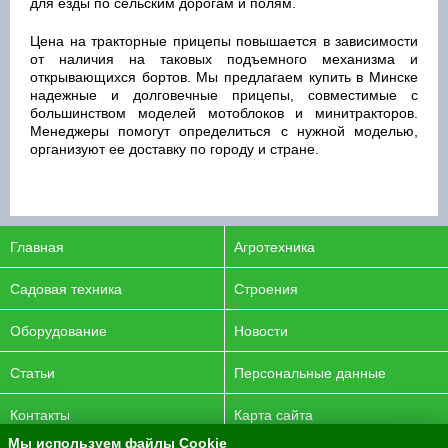
для езды по сельским дорогам и полям.
Цена на тракторные прицепы повышается в зависимости
от наличия на таковых подъемного механизма и
открывающихся бортов. Мы предлагаем купить в Минске
надежные и долговечные прицепы, совместимые с
большинством моделей мотоблоков и минитракторов.
Менеджеры помогут определиться с нужной моделью,
организуют ее доставку по городу и стране.
Главная
Агротехника
Садовая техника
Строения
Оборудование
Новости
Статьи
Персональные данные
Контакты
Карта сайта
Мы используем файлы Cookie