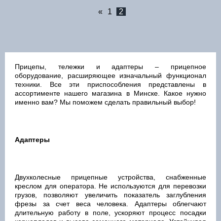
«
1
2
Прицепы, тележки и адаптеры – прицепное
оборудование, расширяющее изначальный функционал
техники. Все эти приспособления представлены в
ассортименте нашего магазина в Минске. Какое нужно
именно вам? Мы поможем сделать правильный выбор!
Адаптеры
Двухколесные прицепные устройства, снабженные
креслом для оператора. Не используются для перевозки
грузов, позволяют увеличить показатель заглубления
фрезы за счет веса человека. Адаптеры облегчают
длительную работу в поле, ускоряют процесс посадки