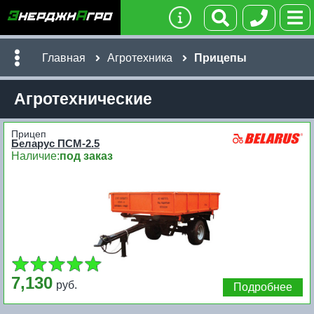
Главная
Агротехника
Прицепы
Агротехнические
Прицеп
Беларус ПСМ-2.5
Наличие:
под заказ
7,130
руб.
Подробнее