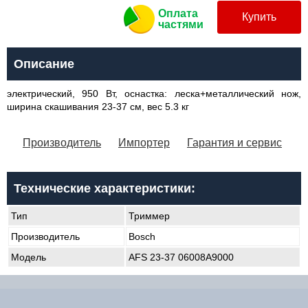
Оплата
Купить
частями
Описание
электрический, 950 Вт, оснастка: леска+металлический нож,
ширина скашивания 23-37 см, вес 5.3 кг
Производитель
Импортер
Гарантия и сервис
Технические характеристики:
Тип
Триммер
Производитель
Bosch
Модель
AFS 23-37 06008A9000