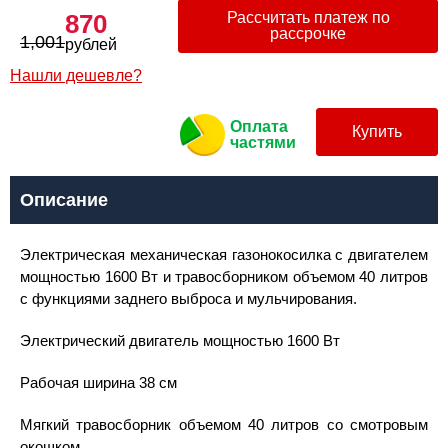
870
Рассчитать платеж по
рассрочке
1,001
рублей
Нашли дешевле?
Оплата
Купить
частями
Описание
Электрическая механическая газонокосилка с двигателем
мощностью 1600 Вт и травосборником объемом 40 литров
с функциями заднего выброса и мульчирования.
Электрический двигатель мощностью 1600 Вт
Рабочая ширина 38 см
Мягкий травосборник объемом 40 литров со смотровым
окошком