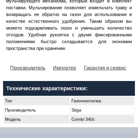
мульчирующего механизма, который входит в комплект
поставки. Мульчирование позволяет измельчать траву и
возвращать ее обратно на газон для использования в
качестве естественного удобрения. Таким образом вы
можете подкармливать газон и уменьшить количество
отходов. Удобная рукоятка с двумя фиксированными
положениями быстро складывается для экономии
пространства при хранении.
Производитель
Импортер
Гарантия и сервис
Технические характеристики:
Тип
Газонокосилка
Производитель
Stiga
Модель
Combi 340c