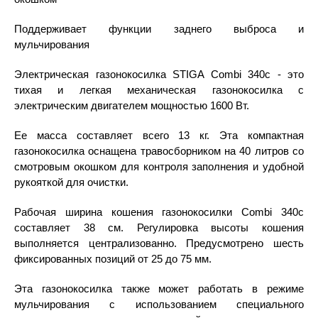
Поддерживает функции заднего выброса и
мульчирования
Электрическая газонокосилка STIGA Combi 340c - это
тихая и легкая механическая газонокосилка с
электрическим двигателем мощностью 1600 Вт.
Ее масса составляет всего 13 кг. Эта компактная
газонокосилка оснащена травосборником на 40 литров со
смотровым окошком для контроля заполнения и удобной
рукояткой для очистки.
Рабочая ширина кошения газонокосилки Combi 340c
составляет 38 см. Регулировка высоты кошения
выполняется централизованно. Предусмотрено шесть
фиксированных позиций от 25 до 75 мм.
Эта газонокосилка также может работать в режиме
мульчирования с использованием специального