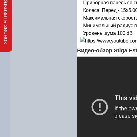
Заказать звонок
Приборная панель со с
Колеса: Перед - 15x5.00-
Максимальная скорость 
Минимальный радиус п
Уровень шума 100 dB
Видео-обзор Stiga Est