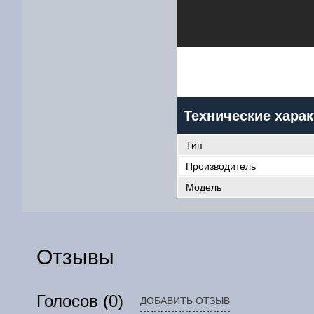
Технические харак
Тип
Производитель
Модель
Отзывы
Голосов
(0)
ДОБАВИТЬ ОТЗЫВ