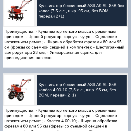
Культиватор бензиновый ASILAK SL-85B без
колес (7,5 л.с., шир. 95 см, без ВОМ,
передач 2+1)
Преимущества: - Культиватор легкого класса с ременным
приводом; - Цепной редуктор, корпус - чугун; - Сцепление
натяжением ремня; - Ширина обработки фрезами 80 или 95
см (фрезы со съемной секцией в комплекте); - Шестигранный
вал редуктора 23 мм; - Универсальная сцепка для
присоединения навесног...
Культиватор бензиновый ASILAK SL-85B
колёса 4.00-10 (7,5 л.с., шир. 95 см, без
ВОМ, передач 2+1)
Преимущества: - Культиватор легкого класса с ременным
приводом; - Цепной редуктор, корпус - чугун; - Сцепление
натяжением ремня; - Колеса 4.00-10; - Ширина обработки
фрезами 80 или 95 см (фрезы со съемной секцией в