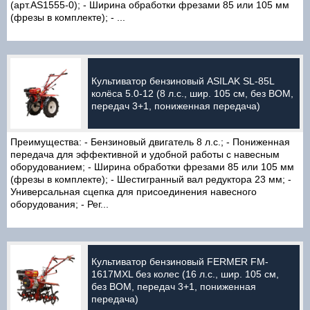
(арт.AS1555-0); - Ширина обработки фрезами 85 или 105 мм
(фрезы в комплекте); - ...
Культиватор бензиновый ASILAK SL-85L
колёса 5.0-12 (8 л.с., шир. 105 см, без ВОМ,
передач 3+1, пониженная передача)
Преимущества: - Бензиновый двигатель 8 л.с.; - Пониженная
передача для эффективной и удобной работы с навесным
оборудованием; - Ширина обработки фрезами 85 или 105 мм
(фрезы в комплекте); - Шестигранный вал редуктора 23 мм; -
Универсальная сцепка для присоединения навесного
оборудования; - Рег...
Культиватор бензиновый FERMER FM-
1617MXL без колес (16 л.с., шир. 105 см,
без ВОМ, передач 3+1, пониженная
передача)