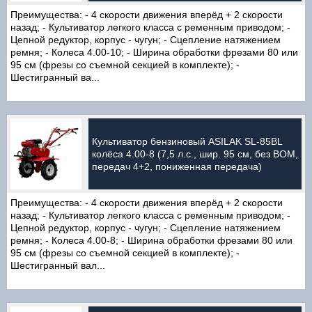
Преимущества: - 4 скорости движения вперёд + 2 скорости
назад; - Культиватор легкого класса с ременным приводом; -
Цепной редуктор, корпус - чугун; - Сцепление натяжением
ремня; - Колеса 4.00-10; - Ширина обработки фрезами 80 или
95 см (фрезы со съемной секцией в комплекте); -
Шестигранный ва...
Культиватор бензиновый ASILAK SL-85BL
колёса 4.00-8 (7,5 л.с., шир. 95 см, без ВОМ,
передач 4+2, пониженная передача)
Преимущества: - 4 скорости движения вперёд + 2 скорости
назад; - Культиватор легкого класса с ременным приводом; -
Цепной редуктор, корпус - чугун; - Сцепление натяжением
ремня; - Колеса 4.00-8; - Ширина обработки фрезами 80 или
95 см (фрезы со съемной секцией в комплекте); -
Шестигранный вал...