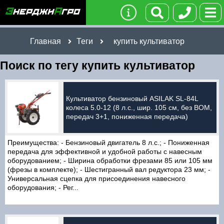
Главная
Теги
купить культиватор
Поиск по тегу купить культиватор
Культиватор бензиновый ASILAK SL-84L
колеса 5.0-12 (8 л.с., шир. 105 см, без ВОМ,
передач 3+1, пониженная передача)
Преимущества: - Бензиновый двигатель 8 л.с.; - Пониженная
передача для эффективной и удобной работы с навесным
оборудованием; - Ширина обработки фрезами 85 или 105 мм
(фрезы в комплекте); - Шестигранный вал редуктора 23 мм; -
Универсальная сцепка для присоединения навесного
оборудования; - Рег...