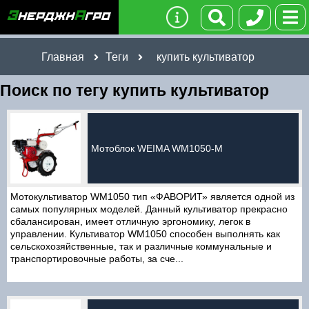
Главная
Теги
купить культиватор
Поиск по тегу купить культиватор
Мотоблок WEIMA WM1050-M
Мотокультиватор WM1050 тип «ФАВОРИТ» является одной из
самых популярных моделей. Данный культиватор прекрасно
сбалансирован, имеет отличную эргономику, легок в
управлении. Культиватор WM1050 способен выполнять как
сельскохозяйственные, так и различные коммунальные и
транспортировочные работы, за сче...