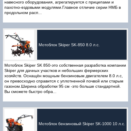
навесного оборудования, агрегатируется с прицепами и
пахотно-ездовыми модулями.Главное отличие серии НМБ в
продольном расп...
Мотоблок Skiper SK-850 8.0 л.с.
Мотоблок Skiper SK 850-это собственная разработка компании
Skiper для дачных участков и небольших фермерских
хозяйств. Оснащён мощным бензиновым двигателем 8.0 л.с,
он превосходно справится с уплотненной почвой или старым
газоном.Ширина обработки 95 см -это больше стандартной.
Вы сможете быстро обра...
Мотоблок бензиновый Skiper SK-1000 10 л.с.