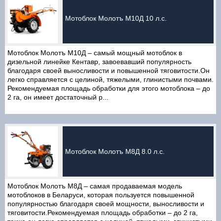
Мотоблок Молотъ М10Д 10 л.с.
Мотоблок Молотъ М10Д – самый мощный мотоблок в
дизельной линейке Кентавр, завоевавший популярность
благодаря своей выносливости и повышенной тяговитости.Он
легко справляется с целиной, тяжелыми, глинистыми почвами.
Рекомендуемая площадь обработки для этого мотоблока – до
2 га, он имеет достаточный р...
Мотоблок Молотъ М8Д 8.0 л.с.
Мотоблок Молотъ М8Д – самая продаваемая модель
мотоблоков в Беларуси, которая пользуется повышенной
популярностью благодаря своей мощности, выносливости и
тяговитости.Рекомендуемая площадь обработки – до 2 га,