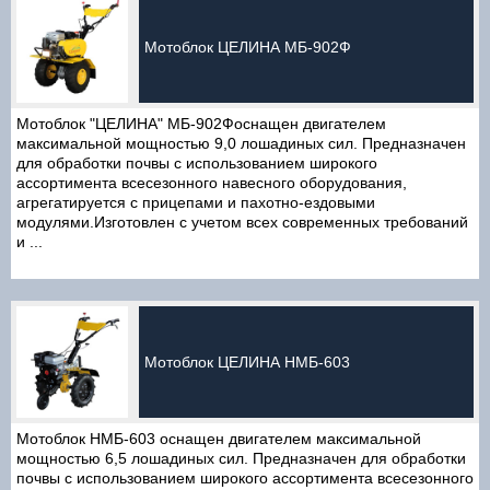
Мотоблок ЦЕЛИНА МБ-902Ф
Мотоблок "ЦЕЛИНА" МБ-902Фоснащен двигателем
максимальной мощностью 9,0 лошадиных сил. Предназначен
для обработки почвы с использованием широкого
ассортимента всесезонного навесного оборудования,
агрегатируется с прицепами и пахотно-ездовыми
модулями.Изготовлен с учетом всех современных требований
и ...
Мотоблок ЦЕЛИНА НМБ-603
Мотоблок НМБ-603 оснащен двигателем максимальной
мощностью 6,5 лошадиных сил. Предназначен для обработки
почвы с использованием широкого ассортимента всесезонного