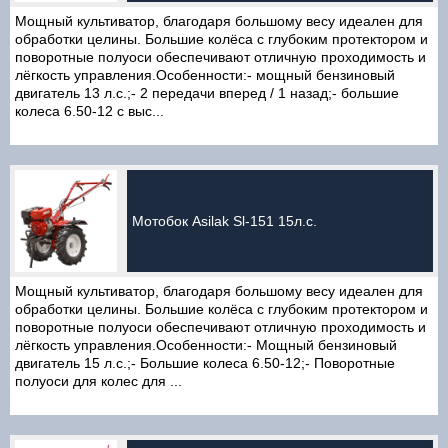
Мощный культиватор, благодаря большому весу идеален для
обработки целины. Большие колёса с глубоким протектором и
поворотные полуоси обеспечивают отличную проходимость и
лёгкость управления.Особенности:- мощный бензиновый
двигатель 13 л.с.;- 2 передачи вперед / 1 назад;- большие
колеса 6.50-12 с выс...
Мотобок Asilak Sl-151 15л.с.
Мощный культиватор, благодаря большому весу идеален для
обработки целины. Большие колёса с глубоким протектором и
поворотные полуоси обеспечивают отличную проходимость и
лёгкость управления.Особенности:- Мощный бензиновый
двигатель 15 л.с.;- Большие колеса 6.50-12;- Поворотные
полуоси для колес для ...