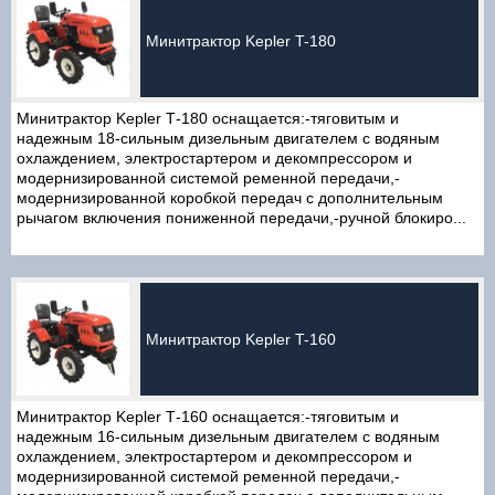
Минитрактор Kepler T-180
Минитрактор Kepler Т-180 оснащается:-тяговитым и
надежным 18-сильным дизельным двигателем с водяным
охлаждением, электростартером и декомпрессором и
модернизированной системой ременной передачи,-
модернизированной коробкой передач с дополнительным
рычагом включения пониженной передачи,-ручной блокиро...
Минитрактор Kepler T-160
Минитрактор Kepler Т-160 оснащается:-тяговитым и
надежным 16-сильным дизельным двигателем с водяным
охлаждением, электростартером и декомпрессором и
модернизированной системой ременной передачи,-