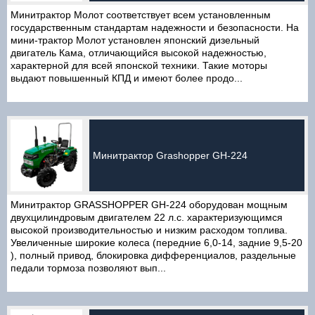
Минитрактор Молот соответствует всем установленным
государственным стандартам надежности и безопасности. На
мини-трактор Молот установлен японский дизельный
двигатель Кама, отличающийся высокой надежностью,
характерной для всей японской техники. Такие моторы
выдают повышенный КПД и имеют более продо...
Минитрактор Grashopper GH-224
Минитрактор GRASSHOPPER GH-224 оборудован мощным
двухцилиндровым двигателем 22 л.с. характеризующимся
высокой производительностью и низким расходом топлива.
Увеличенные широкие колеса (передние 6,0-14, задние 9,5-20
), полный привод, блокировка дифференциалов, раздельные
педали тормоза позволяют вып...